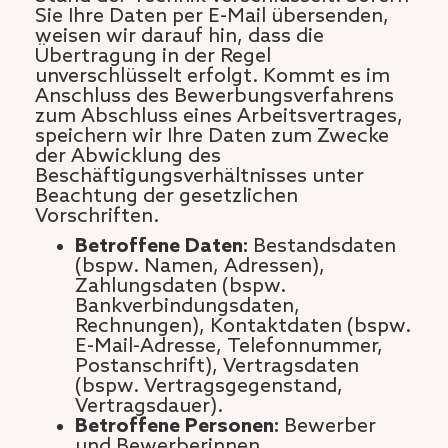
Sie Ihre Daten per E-Mail übersenden,
weisen wir darauf hin, dass die
Übertragung in der Regel
unverschlüsselt erfolgt. Kommt es im
Anschluss des Bewerbungsverfahrens
zum Abschluss eines Arbeitsvertrages,
speichern wir Ihre Daten zum Zwecke
der Abwicklung des
Beschäftigungsverhältnisses unter
Beachtung der gesetzlichen
Vorschriften.
Betroffene Daten:
Bestandsdaten
(bspw. Namen, Adressen),
Zahlungsdaten (bspw.
Bankverbindungsdaten,
Rechnungen), Kontaktdaten (bspw.
E-Mail-Adresse, Telefonnummer,
Postanschrift), Vertragsdaten
(bspw. Vertragsgegenstand,
Vertragsdauer).
Betroffene Personen:
Bewerber
und Bewerberinnen.