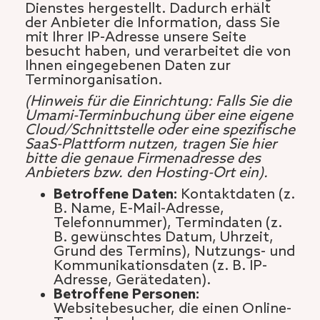
Dienstes hergestellt. Dadurch erhält
der Anbieter die Information, dass Sie
mit Ihrer IP-Adresse unsere Seite
besucht haben, und verarbeitet die von
Ihnen eingegebenen Daten zur
Terminorganisation.
(Hinweis für die Einrichtung: Falls Sie die
Umami-Terminbuchung über eine eigene
Cloud/Schnittstelle oder eine spezifische
SaaS-Plattform nutzen, tragen Sie hier
bitte die genaue Firmenadresse des
Anbieters bzw. den Hosting-Ort ein).
Betroffene Daten:
Kontaktdaten (z.
B. Name, E-Mail-Adresse,
Telefonnummer), Termindaten (z.
B. gewünschtes Datum, Uhrzeit,
Grund des Termins), Nutzungs- und
Kommunikationsdaten (z. B. IP-
Adresse, Gerätedaten).
Betroffene Personen:
Websitebesucher, die einen Online-