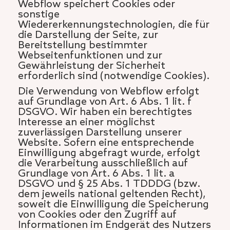
Webflow speichert Cookies oder
sonstige
Wiedererkennungstechnologien, die für
die Darstellung der Seite, zur
Bereitstellung bestimmter
Webseitenfunktionen und zur
Gewährleistung der Sicherheit
erforderlich sind (notwendige Cookies).
Die Verwendung von Webflow erfolgt
auf Grundlage von Art. 6 Abs. 1 lit. f
DSGVO. Wir haben ein berechtigtes
Interesse an einer möglichst
zuverlässigen Darstellung unserer
Website. Sofern eine entsprechende
Einwilligung abgefragt wurde, erfolgt
die Verarbeitung ausschließlich auf
Grundlage von Art. 6 Abs. 1 lit. a
DSGVO und § 25 Abs. 1 TDDDG (bzw.
dem jeweils national geltenden Recht),
soweit die Einwilligung die Speicherung
von Cookies oder den Zugriff auf
Informationen im Endgerät des Nutzers