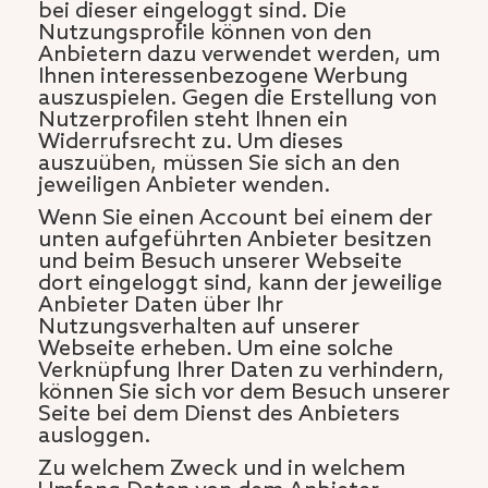
bei dieser eingeloggt sind. Die
Nutzungsprofile können von den
Anbietern dazu verwendet werden, um
Ihnen interessenbezogene Werbung
auszuspielen. Gegen die Erstellung von
Nutzerprofilen steht Ihnen ein
Widerrufsrecht zu. Um dieses
auszuüben, müssen Sie sich an den
jeweiligen Anbieter wenden.
Wenn Sie einen Account bei einem der
unten aufgeführten Anbieter besitzen
und beim Besuch unserer Webseite
dort eingeloggt sind, kann der jeweilige
Anbieter Daten über Ihr
Nutzungsverhalten auf unserer
Webseite erheben. Um eine solche
Verknüpfung Ihrer Daten zu verhindern,
können Sie sich vor dem Besuch unserer
Seite bei dem Dienst des Anbieters
ausloggen.
Zu welchem Zweck und in welchem