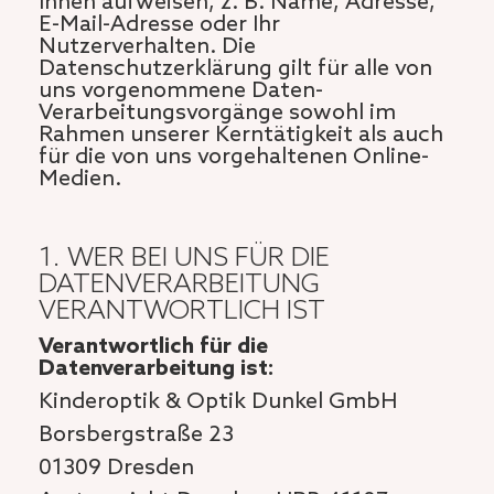
Ihnen aufweisen, z. B. Name, Adresse,
E-Mail-Adresse oder Ihr
Nutzerverhalten. Die
Datenschutzerklärung gilt für alle von
uns vorgenommene Daten-
Verarbeitungsvorgänge sowohl im
Rahmen unserer Kerntätigkeit als auch
für die von uns vorgehaltenen Online-
Medien.
1. WER BEI UNS FÜR DIE
DATENVERARBEITUNG
VERANTWORTLICH IST
Verantwortlich für die
Datenverarbeitung ist:
Kinderoptik & Optik Dunkel GmbH
Borsbergstraße 23
01309 Dresden