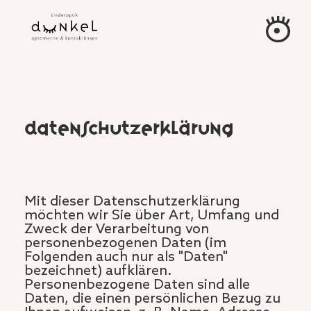
Datenschutzer­klärung
Mit dieser Datenschutzerklärung
möchten wir Sie über Art, Umfang und
Zweck der Verarbeitung von
personenbezogenen Daten (im
Folgenden auch nur als "Daten"
bezeichnet) aufklären.
Personenbezogene Daten sind alle
Daten, die einen persönlichen Bezug zu