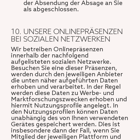
der Absendung der Absage an Sie
als abgeschlossen.
10. UNSERE ONLINEPRÄSENZEN
BEI SOZIALEN NETZWERKEN
Wir betreiben Onlinepräsenzen
innerhalb der nachfolgend
aufgelisteten sozialen Netzwerke.
Besuchen Sie eine dieser Präsenzen,
werden durch den jeweiligen Anbieter
die unten näher aufgeführten Daten
erhoben und verarbeitet. In der Regel
werden diese Daten zu Werbe- und
Marktforschungszwecken erhoben und
hiermit Nutzungsprofile angelegt. In
den Nutzungsprofilen können Daten
unabhängig des von Ihnen verwendeten
Gerätes gespeichert werden. Dies ist
insbesondere dann der Fall, wenn Sie
Mitglied der jeweiligen Plattform und