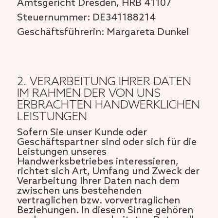
Amtsgericht Dresden, HRB 41107
Steuernummer: DE341188214
Geschäftsführerin: Margareta Dunkel
2. VERARBEITUNG IHRER DATEN
IM RAHMEN DER VON UNS
ERBRACHTEN HANDWERKLICHEN
LEISTUNGEN
Sofern Sie unser Kunde oder
Geschäftspartner sind oder sich für die
Leistungen unseres
Handwerksbetriebes interessieren,
richtet sich Art, Umfang und Zweck der
Verarbeitung Ihrer Daten nach dem
zwischen uns bestehenden
vertraglichen bzw. vorvertraglichen
Beziehungen. In diesem Sinne gehören