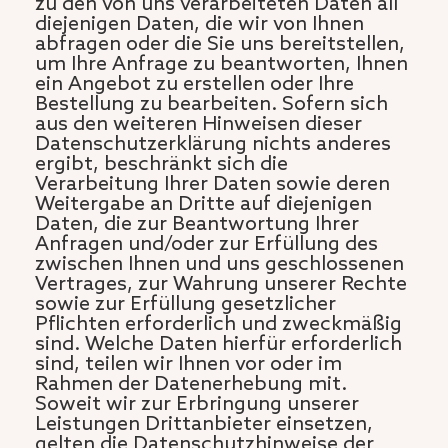
zu den von uns verarbeiteten Daten all
diejenigen Daten, die wir von Ihnen
abfragen oder die Sie uns bereitstellen,
um Ihre Anfrage zu beantworten, Ihnen
ein Angebot zu erstellen oder Ihre
Bestellung zu bearbeiten. Sofern sich
aus den weiteren Hinweisen dieser
Datenschutzerklärung nichts anderes
ergibt, beschränkt sich die
Verarbeitung Ihrer Daten sowie deren
Weitergabe an Dritte auf diejenigen
Daten, die zur Beantwortung Ihrer
Anfragen und/oder zur Erfüllung des
zwischen Ihnen und uns geschlossenen
Vertrages, zur Wahrung unserer Rechte
sowie zur Erfüllung gesetzlicher
Pflichten erforderlich und zweckmäßig
sind. Welche Daten hierfür erforderlich
sind, teilen wir Ihnen vor oder im
Rahmen der Datenerhebung mit.
Soweit wir zur Erbringung unserer
Leistungen Drittanbieter einsetzen,
gelten die Datenschutzhinweise der