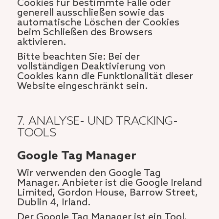
Cookies für bestimmte Fälle oder
generell ausschließen sowie das
automatische Löschen der Cookies
beim Schließen des Browsers
aktivieren.
Bitte beachten Sie: Bei der
vollständigen Deaktivierung von
Cookies kann die Funktionalität dieser
Website eingeschränkt sein.
7. ANALYSE- UND TRACKING-
TOOLS
Google Tag Manager
Wir verwenden den Google Tag
Manager. Anbieter ist die Google Ireland
Limited, Gordon House, Barrow Street,
Dublin 4, Irland.
Der Google Tag Manager ist ein Tool,