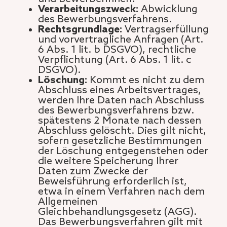
Verarbeitungszweck:
Abwicklung
des Bewerbungsverfahrens.
Rechtsgrundlage:
Vertragserfüllung
und vorvertragliche Anfragen (Art.
6 Abs. 1 lit. b DSGVO), rechtliche
Verpflichtung (Art. 6 Abs. 1 lit. c
DSGVO).
Löschung:
Kommt es nicht zu dem
Abschluss eines Arbeitsvertrages,
werden Ihre Daten nach Abschluss
des Bewerbungsverfahrens bzw.
spätestens 2 Monate nach dessen
Abschluss gelöscht. Dies gilt nicht,
sofern gesetzliche Bestimmungen
der Löschung entgegenstehen oder
die weitere Speicherung Ihrer
Daten zum Zwecke der
Beweisführung erforderlich ist,
etwa in einem Verfahren nach dem
Allgemeinen
Gleichbehandlungsgesetz (AGG).
Das Bewerbungsverfahren gilt mit