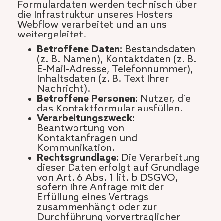
Formulardaten werden technisch über
die Infrastruktur unseres Hosters
Webflow verarbeitet und an uns
weitergeleitet.
Betroffene Daten:
Bestandsdaten
(z. B. Namen), Kontaktdaten (z. B.
E-Mail-Adresse, Telefonnummer),
Inhaltsdaten (z. B. Text Ihrer
Nachricht).
Betroffene Personen:
Nutzer, die
das Kontaktformular ausfüllen.
Verarbeitungszweck:
Beantwortung von
Kontaktanfragen und
Kommunikation.
Rechtsgrundlage:
Die Verarbeitung
dieser Daten erfolgt auf Grundlage
von Art. 6 Abs. 1 lit. b DSGVO,
sofern Ihre Anfrage mit der
Erfüllung eines Vertrags
zusammenhängt oder zur
Durchführung vorvertraglicher