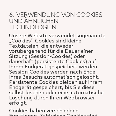
6. VERWENDUNG VON COOKIES
UND ÄHNLICHEN
TECHNOLOGIEN
Unsere Website verwendet sogenannte
„Cookies“. Cookies sind kleine
Textdateien, die entweder
vorübergehend für die Dauer einer
Sitzung (Session-Cookies) oder
dauerhaft (persistente Cookies) auf
Ihrem Endgerät gespeichert werden.
Session-Cookies werden nach Ende
Ihres Besuchs automatisch gelöscht.
Persistente Cookies bleiben auf Ihrem
Endgerät gespeichert, bis Sie diese
selbst löschen oder eine automatische
Löschung durch Ihren Webbrowser
erfolgt.
Cookies haben verschiedene