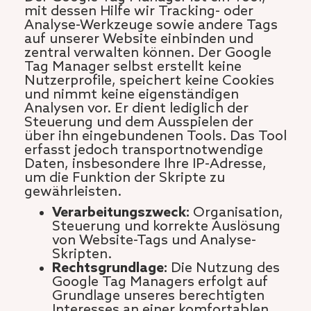
mit dessen Hilfe wir Tracking- oder
Analyse-Werkzeuge sowie andere Tags
auf unserer Website einbinden und
zentral verwalten können. Der Google
Tag Manager selbst erstellt keine
Nutzerprofile, speichert keine Cookies
und nimmt keine eigenständigen
Analysen vor. Er dient lediglich der
Steuerung und dem Ausspielen der
über ihn eingebundenen Tools. Das Tool
erfasst jedoch transportnotwendige
Daten, insbesondere Ihre IP-Adresse,
um die Funktion der Skripte zu
gewährleisten.
Verarbeitungszweck:
Organisation,
Steuerung und korrekte Auslösung
von Website-Tags und Analyse-
Skripten.
Rechtsgrundlage:
Die Nutzung des
Google Tag Managers erfolgt auf
Grundlage unseres berechtigten
Interesses an einer komfortablen