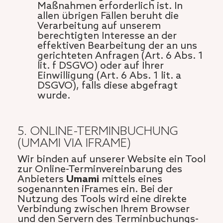
Maßnahmen erforderlich ist. In
allen übrigen Fällen beruht die
Verarbeitung auf unserem
berechtigten Interesse an der
effektiven Bearbeitung der an uns
gerichteten Anfragen (Art. 6 Abs. 1
lit. f DSGVO) oder auf Ihrer
Einwilligung (Art. 6 Abs. 1 lit. a
DSGVO), falls diese abgefragt
wurde.
5. ONLINE-TERMINBUCHUNG
(UMAMI VIA IFRAME)
Wir binden auf unserer Website ein Tool
zur Online-Terminvereinbarung des
Anbieters
Umami
mittels eines
sogenannten iFrames ein. Bei der
Nutzung des Tools wird eine direkte
Verbindung zwischen Ihrem Browser
und den Servern des Terminbuchungs-