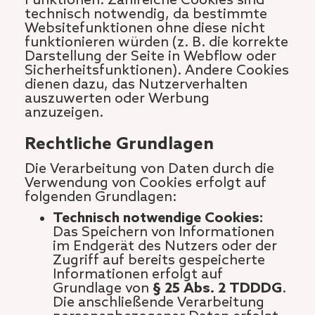
Funktionen. Zahlreiche Cookies sind
technisch notwendig, da bestimmte
Websitefunktionen ohne diese nicht
funktionieren würden (z. B. die korrekte
Darstellung der Seite in Webflow oder
Sicherheitsfunktionen). Andere Cookies
dienen dazu, das Nutzerverhalten
auszuwerten oder Werbung
anzuzeigen.
Rechtliche Grundlagen
Die Verarbeitung von Daten durch die
Verwendung von Cookies erfolgt auf
folgenden Grundlagen:
Technisch notwendige Cookies:
Das Speichern von Informationen
im Endgerät des Nutzers oder der
Zugriff auf bereits gespeicherte
Informationen erfolgt auf
Grundlage von
§ 25 Abs. 2 TDDDG
.
Die anschließende Verarbeitung