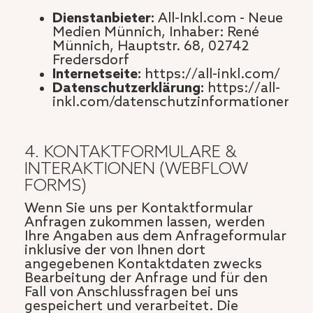
Dienstanbieter:
All-Inkl.com - Neue
Medien Münnich, Inhaber: René
Münnich, Hauptstr. 68, 02742
Fredersdorf
Internetseite:
https://all-inkl.com/
Datenschutzerklärung:
https://all-
inkl.com/datenschutzinformationen/
4. KONTAKTFORMULARE &
INTERAKTIONEN (WEBFLOW
FORMS)
Wenn Sie uns per Kontaktformular
Anfragen zukommen lassen, werden
Ihre Angaben aus dem Anfrageformular
inklusive der von Ihnen dort
angegebenen Kontaktdaten zwecks
Bearbeitung der Anfrage und für den
Fall von Anschlussfragen bei uns
gespeichert und verarbeitet. Die