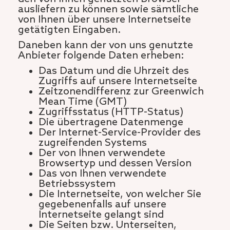
ausliefern zu können sowie sämtliche
von Ihnen über unsere Internetseite
getätigten Eingaben.
Daneben kann der von uns genutzte
Anbieter folgende Daten erheben:
Das Datum und die Uhrzeit des
Zugriffs auf unsere Internetseite
Zeitzonendifferenz zur Greenwich
Mean Time (GMT)
Zugriffsstatus (HTTP-Status)
Die übertragene Datenmenge
Der Internet-Service-Provider des
zugreifenden Systems
Der von Ihnen verwendete
Browsertyp und dessen Version
Das von Ihnen verwendete
Betriebssystem
Die Internetseite, von welcher Sie
gegebenenfalls auf unsere
Internetseite gelangt sind
Die Seiten bzw. Unterseiten,