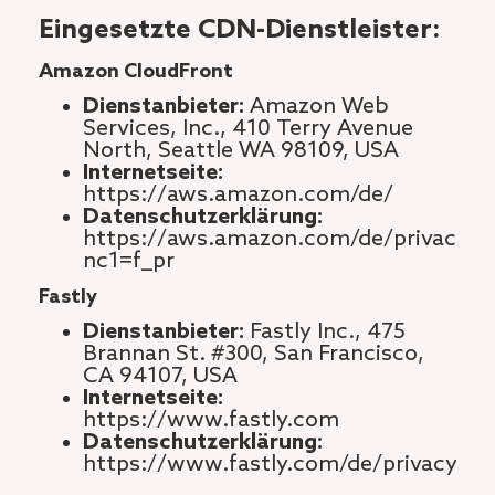
Eingesetzte CDN-Dienstleister:
Amazon CloudFront
Dienstanbieter:
Amazon Web
Services, Inc., 410 Terry Avenue
North, Seattle WA 98109, USA
Internetseite:
https://aws.amazon.com/de/
Datenschutzerklärung:
https://aws.amazon.com/de/privacy/?
nc1=f_pr
Fastly
Dienstanbieter:
Fastly Inc., 475
Brannan St. #300, San Francisco,
CA 94107, USA
Internetseite:
https://www.fastly.com
Datenschutzerklärung:
https://www.fastly.com/de/privacy