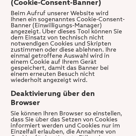
(Cookie-Consent-Banner)
Beim Aufruf unserer Website wird
Ihnen ein sogenanntes Cookie-Consent-
Banner (Einwilligungs-Manager)
angezeigt. Über dieses Tool können Sie
dem Einsatz von technisch nicht
notwendigen Cookies und Skripten
zustimmen oder diese ablehnen. Ihre
einmal getroffene Auswahl wird in
einem Cookie auf Ihrem Gerät
gespeichert, damit das Banner bei
einem erneuten Besuch nicht
wiederholt angezeigt wird.
Deaktivierung über den
Browser
Sie können Ihren Browser so einstellen,
dass Sie über das Setzen von Cookies
informiert werden und Cookies nur im
Einzelfall erlauben, die Annahme von