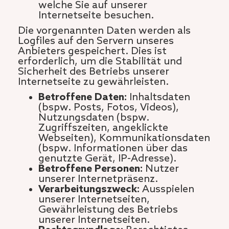
welche Sie auf unserer
Internetseite besuchen.
Die vorgenannten Daten werden als
Logfiles auf den Servern unseres
Anbieters gespeichert. Dies ist
erforderlich, um die Stabilität und
Sicherheit des Betriebs unserer
Internetseite zu gewährleisten.
Betroffene Daten:
Inhaltsdaten
(bspw. Posts, Fotos, Videos),
Nutzungsdaten (bspw.
Zugriffszeiten, angeklickte
Webseiten), Kommunikationsdaten
(bspw. Informationen über das
genutzte Gerät, IP-Adresse).
Betroffene Personen:
Nutzer
unserer Internetpräsenz.
Verarbeitungszweck:
Ausspielen
unserer Internetseiten,
Gewährleistung des Betriebs
unserer Internetseiten.