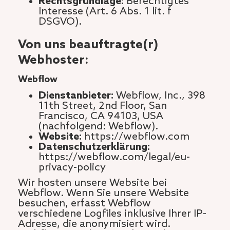
Rechtsgrundlage:
Berechtigtes
Interesse (Art. 6 Abs. 1 lit. f
DSGVO).
Von uns beauftragte(r)
Webhoster:
Webflow
Dienstanbieter:
Webflow, Inc., 398
11th Street, 2nd Floor, San
Francisco, CA 94103, USA
(nachfolgend: Webflow).
Website:
https://webflow.com
Datenschutzerklärung:
https://webflow.com/legal/eu-
privacy-policy
Wir hosten unsere Website bei
Webflow. Wenn Sie unsere Website
besuchen, erfasst Webflow
verschiedene Logfiles inklusive Ihrer IP-
Adresse, die anonymisiert wird.