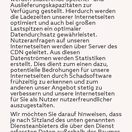
Auslieferungskapazitäten zur
Verfügung gestellt. Hierdurch werden
die Ladezeiten unserer Internetseiten
optimiert und auch bei großen
Lastspitzen ein optimaler
Datendurchsatz gewährleistet.
Nutzeranfragen auf unseren
Internetseiten werden über Server des
CDN geleitet. Aus diesen
Datenströmen werden Statistiken
erstellt. Dies dient zum einen dazu,
potentielle Bedrohungen für unsere
Internetseiten durch Schadsoftware
frühzeitig zu erkennen und zum
anderen unser Angebot stetig zu
verbessern und unsere Internetseiten
für Sie als Nutzer nutzerfreundlicher
auszugestalten.
Wir möchten Sie darauf hinweisen, dass
je nach Sitzland des unten genannten
Diensteanbieters die über den Dienst