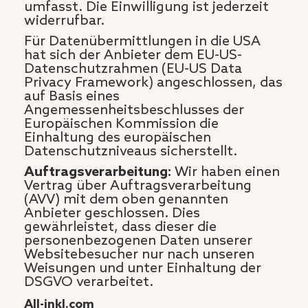
umfasst. Die Einwilligung ist jederzeit
widerrufbar.
Für Datenübermittlungen in die USA
hat sich der Anbieter dem EU-US-
Datenschutzrahmen (EU-US Data
Privacy Framework) angeschlossen, das
auf Basis eines
Angemessenheitsbeschlusses der
Europäischen Kommission die
Einhaltung des europäischen
Datenschutzniveaus sicherstellt.
Auftragsverarbeitung:
Wir haben einen
Vertrag über Auftragsverarbeitung
(AVV) mit dem oben genannten
Anbieter geschlossen. Dies
gewährleistet, dass dieser die
personenbezogenen Daten unserer
Websitebesucher nur nach unseren
Weisungen und unter Einhaltung der
DSGVO verarbeitet.
All-inkl.com