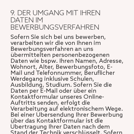
9. DER UMGANG MIT IHREN
DATEN IM
BEWERBUNGSVERFAHREN
Sofern Sie sich bei uns bewerben,
verarbeiten wir die von Ihnen im
Bewerbungsverfahren an uns
übermittelten personenbezogenen
Daten wie bspw. Ihren Namen, Adresse,
Wohnort, Alter, Bewerbungsfoto, E-
Mail und Telefonnummer, Beruflicher
Werdegang inklusive Schulen,
Ausbildung, Studium. Sofern Sie die
Daten per E-Mail oder über ein
Kontaktformular unseres Online-
Auftritts senden, erfolgt die
Verarbeitung auf elektronischem Wege.
Bei einer Übersendung Ihrer Bewerbung
über das Kontaktformular ist die
Übertragung Ihrer Daten nach dem
Stand der Technik verschlüsselt. Sofern