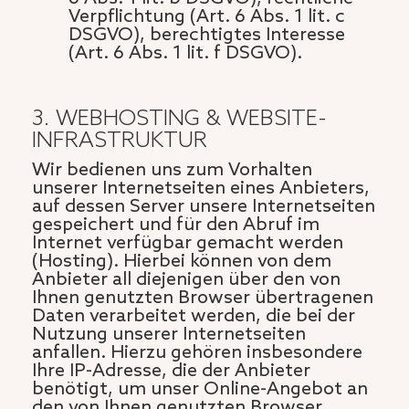
Verpflichtung (Art. 6 Abs. 1 lit. c
DSGVO), berechtigtes Interesse
(Art. 6 Abs. 1 lit. f DSGVO).
3. WEBHOSTING & WEBSITE-
INFRASTRUKTUR
Wir bedienen uns zum Vorhalten
unserer Internetseiten eines Anbieters,
auf dessen Server unsere Internetseiten
gespeichert und für den Abruf im
Internet verfügbar gemacht werden
(Hosting). Hierbei können von dem
Anbieter all diejenigen über den von
Ihnen genutzten Browser übertragenen
Daten verarbeitet werden, die bei der
Nutzung unserer Internetseiten
anfallen. Hierzu gehören insbesondere
Ihre IP-Adresse, die der Anbieter
benötigt, um unser Online-Angebot an
den von Ihnen genutzten Browser